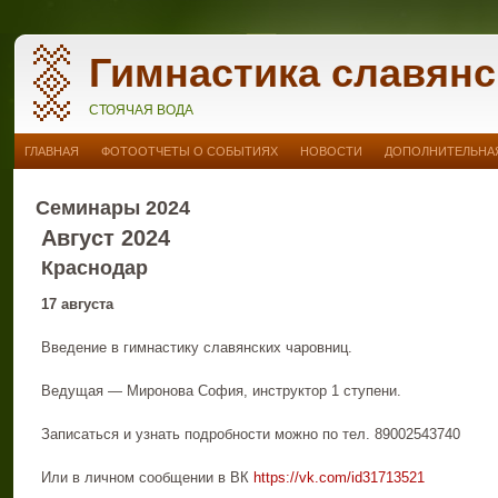
Гимнастика славянс
СТОЯЧАЯ ВОДА
ГЛАВНАЯ
ФОТООТЧЕТЫ О СОБЫТИЯХ
НОВОСТИ
ДОПОЛНИТЕЛЬНАЯ
Семинары 2024
Август 2024
Краснодар
17 августа
Введение в гимнастику славянских чаровниц.
Ведущая — Миронова София, инструктор 1 ступени.
Записаться и узнать подробности можно по тел. 89002543740
Или в личном сообщении в ВК
https://vk.com/id31713521