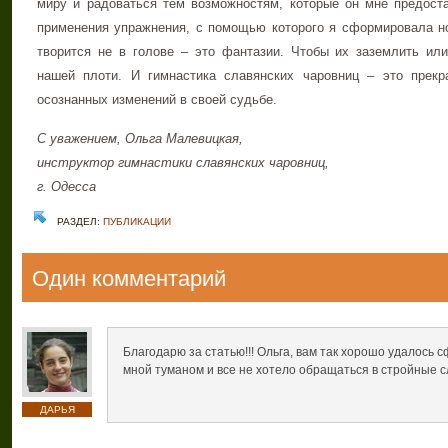
миру и радоваться тем возможностям, которые он мне предоста
применения упражнения, с помощью которого я сформировала но
творится не в голове – это фантазии. Чтобы их заземлить или
нашей плоти. И гимнастика славянских чаровниц – это прекр
осознанных изменений в своей судьбе.
С уважением, Ольга Малевицкая,
инструктор гимнастики славянских чаровниц,
г. Одесса
РАЗДЕЛ:
ПУБЛИКАЦИИ
Один комментарий
Благодарю за статью!!! Ольга, вам так хорошо удалось 
мной туманом и все не хотело обращаться в стройные с
ДАРЬЯ