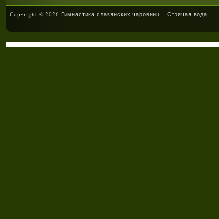
Copyright © 2026 Гимнастика славянских чаровниц – Стоячая вода