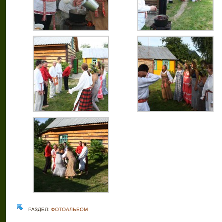
РАЗДЕЛ:
ФОТОАЛЬБОМ